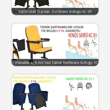
Katlanabilir Standart Konferans Koltuğu KC 09
Katlanabilir Açık Kol Yazı Tablalı Konferans Koltuğu KC
010