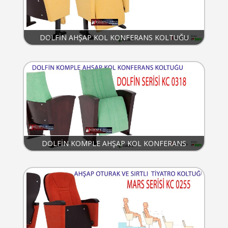
DOLFİN AHŞAP KOL KONFERANS KOLTUĞU
DOLFİN KOMPLE AHŞAP KOL KONFERANS
KOLTUĞU KC 0318