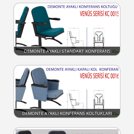
DEMONTE AYAKLI STANDART KONFERANS
KOLTUKLARI
DEMONTE AYAKLI KONFERANS KOLTUKLARI