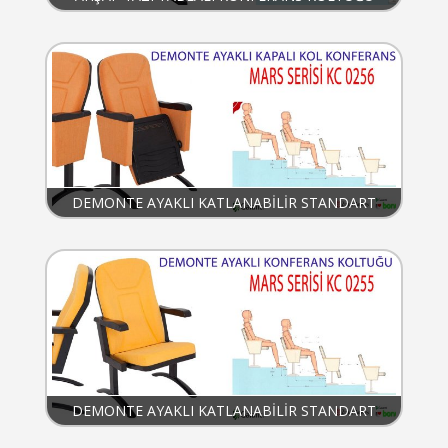
DEMONTE AYAKLI KATLANABİLİR STANDART
KONFERANS KOLTUĞU
DEMONTE AYAKLI KATLANABİLİR STANDART
KONFERANS KOLTUKLARI