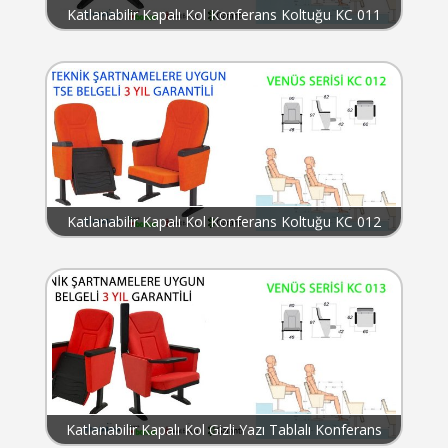
Katlanabilir Kapalı Kol Konferans Koltuğu KC 011
Katlanabilir Kapalı Kol Konferans Koltuğu KC 012
Katlanabilir Kapalı Kol Gizli Yazı Tablalı Konferans