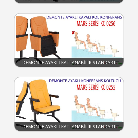
DEMONTE AYAKLI KATLANABİLİR STANDART
KONFERANS KOLTUĞU
DEMONTE AYAKLI KATLANABİLİR STANDART
KONFERANS KOLTUKLARI