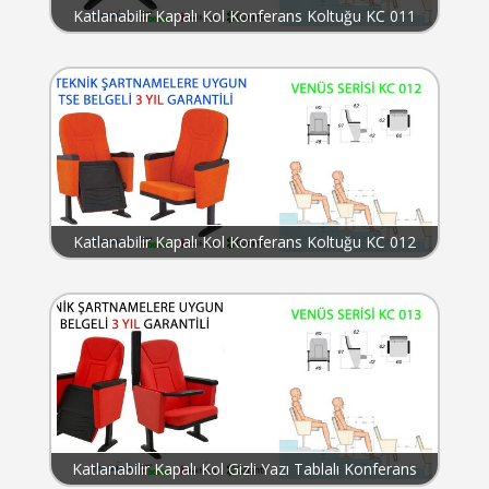
Katlanabilir Kapalı Kol Konferans Koltuğu KC 011
Katlanabilir Kapalı Kol Konferans Koltuğu KC 012
Katlanabilir Kapalı Kol Gizli Yazı Tablalı Konferans