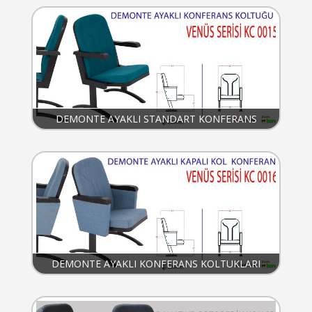
DEMONTE AYAKLI STANDART KONFERANS
KOLTUKLARI
DEMONTE AYAKLI KONFERANS KOLTUKLARI