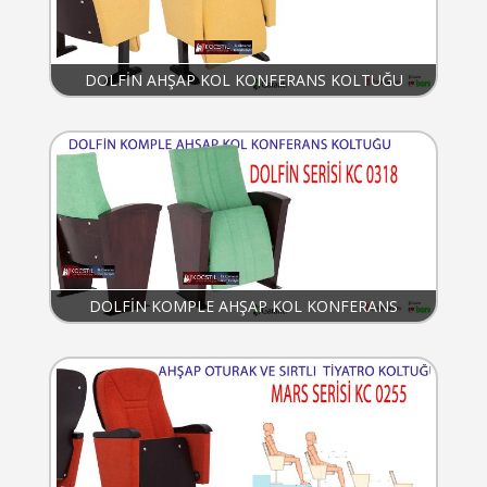
DOLFİN AHŞAP KOL KONFERANS KOLTUĞU
DOLFİN KOMPLE AHŞAP KOL KONFERANS
KOLTUĞU KC 0318