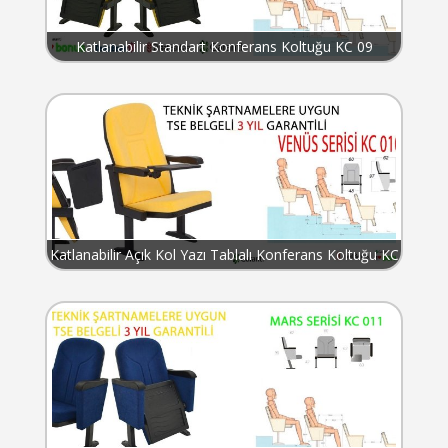
Katlanabilir Standart Konferans Koltuğu KC 09
Katlanabilir Açık Kol Yazı Tablalı Konferans Koltuğu KC
010